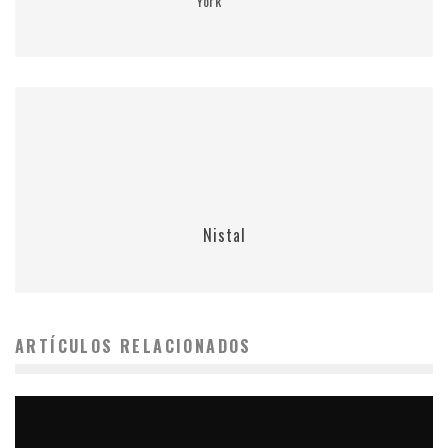
York
Nistal
ARTÍCULOS RELACIONADOS