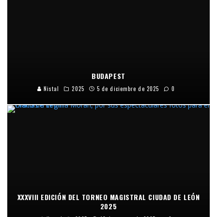
BUDAPEST
Nistal
2025
5 de diciembre de 2025
0
XXXVIII EDICIÓN DEL TORNEO MAGISTRAL CIUDAD DE LEÓN
2025