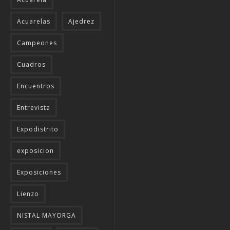
Acuarelas
Ajedrez
Campeones
Cuadros
Encuentros
Entrevista
Expodistrito
exposicion
Exposiciones
Lienzo
NISTAL MAYORGA