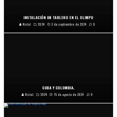
INSTALACIÓN UN TABLERO EN EL OLIMPO
Nistal
2024
3 de septiembre de 2024
0
CUBA Y COLOMBIA.
Nistal
2024
15 de agosto de 2024
0