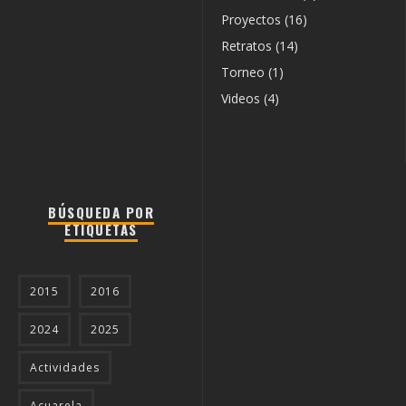
Proyectos
(16)
Retratos
(14)
Torneo
(1)
Videos
(4)
BÚSQUEDA POR
ETIQUETAS
2015
2016
2024
2025
Actividades
Acuarela