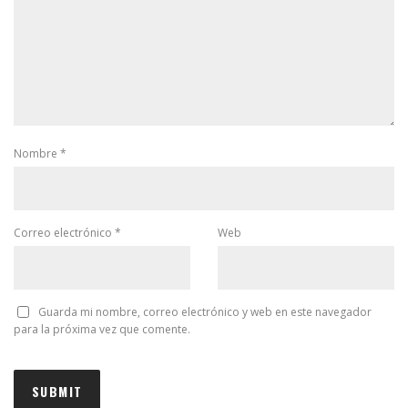
Nombre
*
Correo electrónico
*
Web
Guarda mi nombre, correo electrónico y web en este navegador
para la próxima vez que comente.