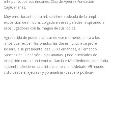
arte por todos sus rincones; Club de Ajedrez Fundación
CajaCanarias.
Muy emocionante para mí, sentirme rodeada de la amplia
exposición de mi obra, colgada en esas paredes, inspirando a
esos jugadores con la imagen de sus ídolos.
Agradecida de poder disfrutar de ese momento junto a los
niños que reciben ilusionados las clases, junto a su profe
Kosara, a su presidente José Luis Fernández, a Fernando
Sánchez de Fundación CajaCanarias, junto a invitados de
excepción como son Leontxo García e Iván Redondo; que al día
siguiente ofrecieron una interesante charla/debate «El mundo
visto desde el ajedrez» y yo añadiría «desde la política».