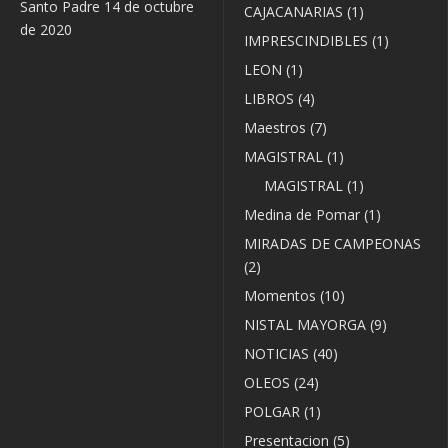
Santo Padre
14 de octubre
CAJACANARIAS
(1)
de 2020
IMPRESCINDIBLES
(1)
LEON
(1)
LIBROS
(4)
Maestros
(7)
MAGISTRAL
(1)
MAGISTRAL
(1)
Medina de Pomar
(1)
MIRADAS DE CAMPEONAS
(2)
Momentos
(10)
NISTAL MAYORGA
(9)
NOTICIAS
(40)
OLEOS
(24)
POLGAR
(1)
Presentacion
(5)