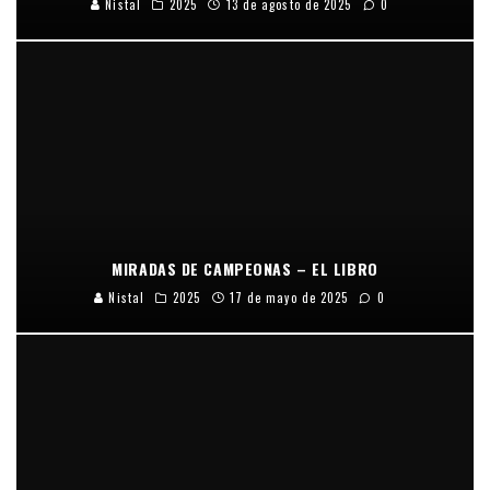
Nistal
2025
13 de agosto de 2025
0
MIRADAS DE CAMPEONAS – EL LIBRO
Nistal
2025
17 de mayo de 2025
0