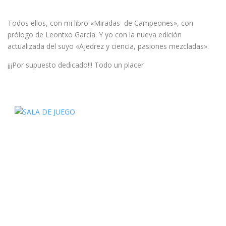
Todos ellos, con mi libro «Miradas de Campeones», con
prólogo de Leontxo García. Y yo con la nueva edición
actualizada del suyo «Ajedrez y ciencia, pasiones mezcladas».
¡¡¡Por supuesto dedicado!!! Todo un placer